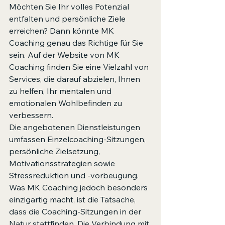
Möchten Sie Ihr volles Potenzial 
entfalten und persönliche Ziele 
erreichen? Dann könnte MK 
Coaching genau das Richtige für Sie 
sein. Auf der Website von MK 
Coaching finden Sie eine Vielzahl von 
Services, die darauf abzielen, Ihnen 
zu helfen, Ihr mentalen und 
emotionalen Wohlbefinden zu 
verbessern.

Die angebotenen Dienstleistungen 
umfassen Einzelcoaching-Sitzungen, 
persönliche Zielsetzung, 
Motivationsstrategien sowie 
Stressreduktion und -vorbeugung. 
Was MK Coaching jedoch besonders 
einzigartig macht, ist die Tatsache, 
dass die Coaching-Sitzungen in der 
Natur stattfinden. Die Verbindung mit 