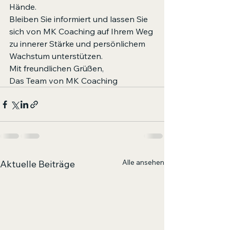
Hände.

Bleiben Sie informiert und lassen Sie 
sich von MK Coaching auf Ihrem Weg 
zu innerer Stärke und persönlichem 
Wachstum unterstützen.

Mit freundlichen Grüßen,

Das Team von MK Coaching
Alle ansehen
Aktuelle Beiträge