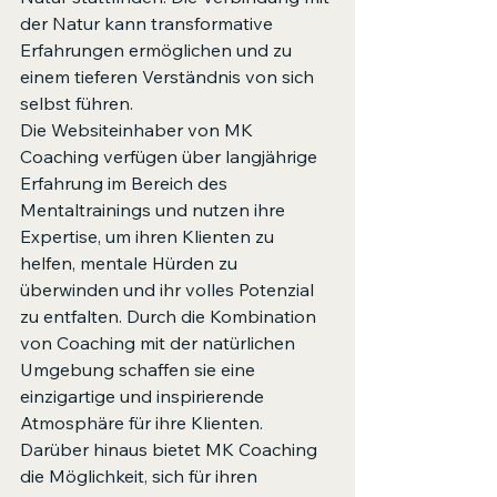
der Natur kann transformative 
Erfahrungen ermöglichen und zu 
einem tieferen Verständnis von sich 
selbst führen.

Die Websiteinhaber von MK 
Coaching verfügen über langjährige 
Erfahrung im Bereich des 
Mentaltrainings und nutzen ihre 
Expertise, um ihren Klienten zu 
helfen, mentale Hürden zu 
überwinden und ihr volles Potenzial 
zu entfalten. Durch die Kombination 
von Coaching mit der natürlichen 
Umgebung schaffen sie eine 
einzigartige und inspirierende 
Atmosphäre für ihre Klienten.

Darüber hinaus bietet MK Coaching 
die Möglichkeit, sich für ihren 